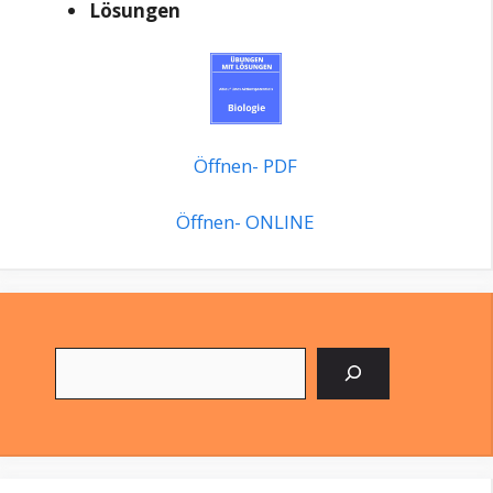
Lösungen
Öffnen- PDF
Öffnen- ONLINE
Suchen