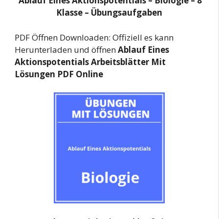
Ablauf Eines Aktionspotentials – Biologie – 8
Klasse – Übungsaufgaben
PDF Öffnen Downloaden: Offiziell es kann
Herunterladen und öffnen
Ablauf Eines
Aktionspotentials Arbeitsblätter Mit
Lösungen PDF Online