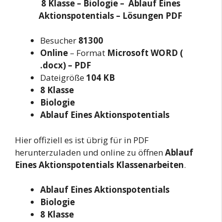
8 Klasse – Biologie – Ablauf Eines
Aktionspotentials – Lösungen PDF
Besucher
81300
Online
– Format
Microsoft WORD (
.docx) – PDF
Dateigröße
104 KB
8 Klasse
Biologie
Ablauf Eines Aktionspotentials
Hier offiziell es ist übrig für in PDF
herunterzuladen und online zu öffnen
Ablauf
Eines Aktionspotentials Klassenarbeiten
.
Ablauf Eines Aktionspotentials
Biologie
8 Klasse