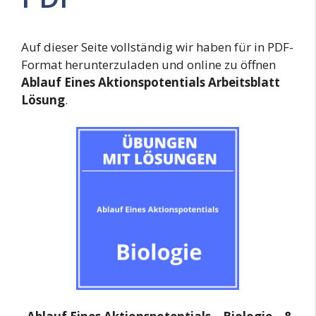
Auf dieser Seite vollständig wir haben für in PDF-
Format herunterzuladen und online zu öffnen
Ablauf Eines Aktionspotentials Arbeitsblatt
Lösung
.