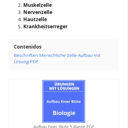
Muskelzelle
Nervenzelle
Hautzelle
Krankheitserreger
Contenidos
Beschriften Menschliche Zelle Aufbau mit
Lösung PDF
Aufbau Einer Blüte 5 Klasse PDF