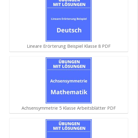
Lineare Erörterung Beispiel Klasse 8 PDF
Achsensymmetrie 5 Klasse Arbeitsblätter PDF