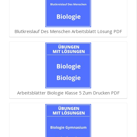
Blutkreislauf Des Menschen Arbeitsblatt Lösung PDF
Arbeitsblätter Biologie Klasse 5 Zum Drucken PDF