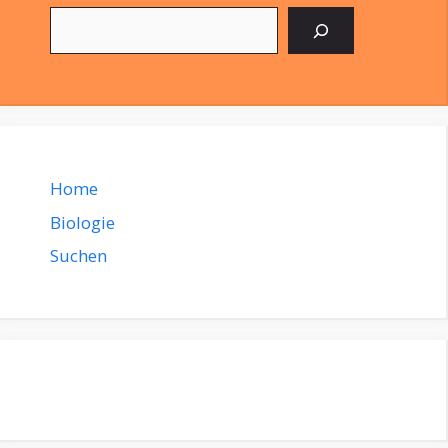
Suchen
Home
Biologie
Suchen