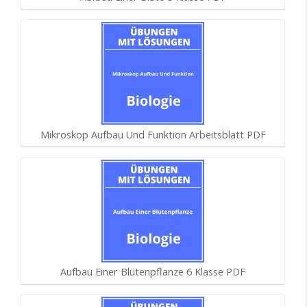
Mikroskop Aufbau Und Funktion Arbeitsblatt PDF
Aufbau Einer Blütenpflanze 6 Klasse PDF