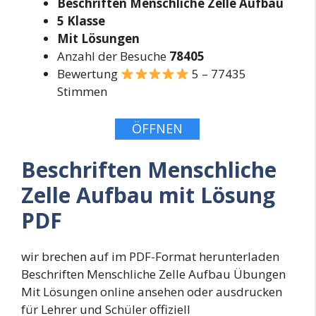
Beschriften Menschliche Zelle Aufbau
5 Klasse
Mit Lösungen
Anzahl der Besuche
78405
Bewertung
5 – 77435
Stimmen
ÖFFNEN
Beschriften Menschliche
Zelle Aufbau mit Lösung
PDF
wir brechen auf im PDF-Format herunterladen
Beschriften Menschliche Zelle Aufbau Übungen
Mit Lösungen online ansehen oder ausdrucken
für Lehrer und Schüler offiziell