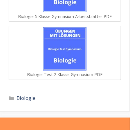
Biologie 5 Klasse Gymnasium Arbeitsblätter PDF
Biologie Test 2 Klasse Gymnasium PDF
Kategorien
Biologie