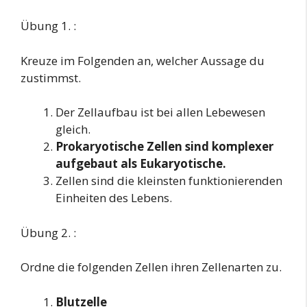
Übung 1. :
Kreuze im Folgenden an, welcher Aussage du
zustimmst.
Der Zellaufbau ist bei allen Lebewesen
gleich.
Prokaryotische Zellen sind komplexer
aufgebaut als Eukaryotische.
Zellen sind die kleinsten funktionierenden
Einheiten des Lebens.
Übung 2. :
Ordne die folgenden Zellen ihren Zellenarten zu.
Blutzelle