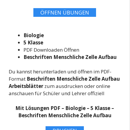
ÖFFNEN ÜBUNGEN
Biologie
5 Klasse
PDF Downloaden Öffnen
Beschriften Menschliche Zelle Aufbau
Du kannst herunterladen und öffnen im PDF-
Format
Beschriften Menschliche Zelle Aufbau
Arbeitsblätter
zum ausdrucken oder online
anschauen für Schüler und Lehrer offiziell
Mit Lösungen PDF – Biologie – 5 Klasse –
Beschriften Menschliche Zelle Aufbau