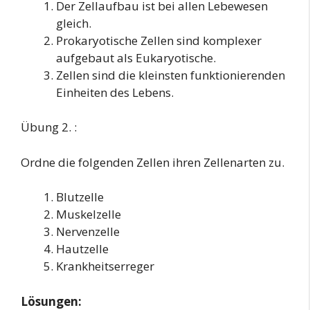
Der Zellaufbau ist bei allen Lebewesen
gleich.
Prokaryotische Zellen sind komplexer
aufgebaut als Eukaryotische.
Zellen sind die kleinsten funktionierenden
Einheiten des Lebens.
Übung 2. :
Ordne die folgenden Zellen ihren Zellenarten zu.
Blutzelle
Muskelzelle
Nervenzelle
Hautzelle
Krankheitserreger
Lösungen: