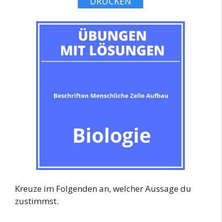
DRUCKEN
Kreuze im Folgenden an, welcher Aussage du
zustimmst.