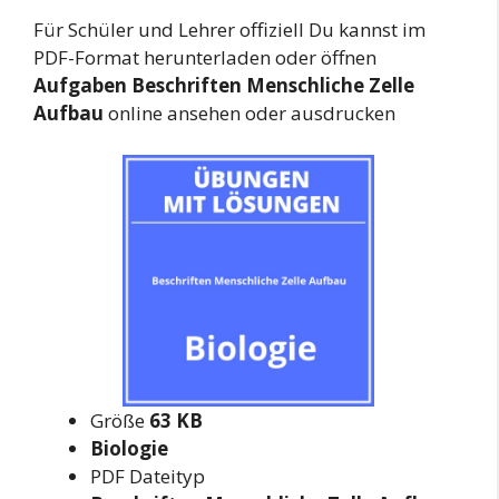
Für Schüler und Lehrer offiziell Du kannst im
PDF-Format herunterladen oder öffnen
Aufgaben Beschriften Menschliche Zelle
Aufbau
online ansehen oder ausdrucken
Größe
63 KB
Biologie
PDF Dateityp