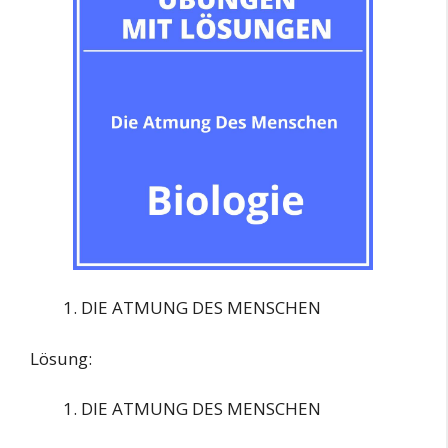
DIE ATMUNG DES MENSCHEN
Lösung:
DIE ATMUNG DES MENSCHEN