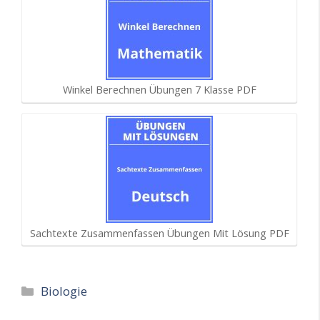
Winkel Berechnen Übungen 7 Klasse PDF
Sachtexte Zusammenfassen Übungen Mit Lösung PDF
Kategorien
Biologie