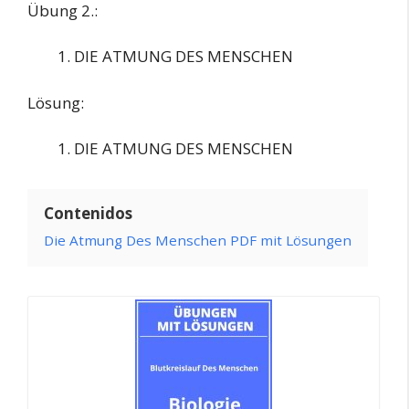
Übung 2.:
DIE ATMUNG DES MENSCHEN
Lösung:
DIE ATMUNG DES MENSCHEN
Contenidos
Die Atmung Des Menschen PDF mit Lösungen