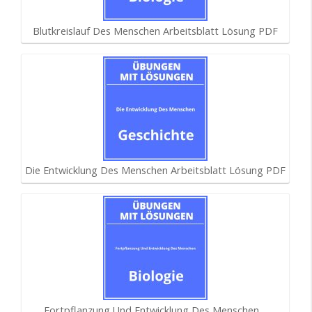
Blutkreislauf Des Menschen Arbeitsblatt Lösung PDF
Die Entwicklung Des Menschen Arbeitsblatt Lösung PDF
Fortpflanzung Und Entwicklung Des Menschen…