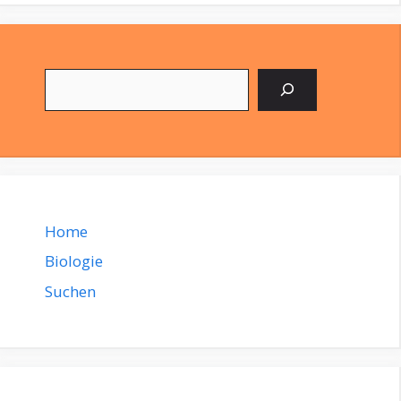
Suchen
Home
Biologie
Suchen