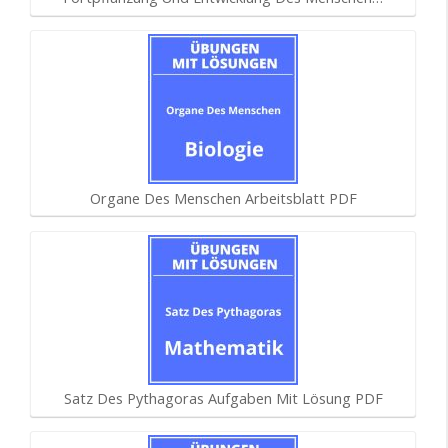
Organe Des Menschen Arbeitsblatt PDF
Satz Des Pythagoras Aufgaben Mit Lösung PDF