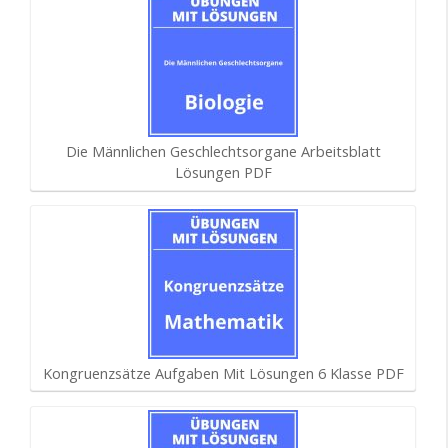
Die Männlichen Geschlechtsorgane Arbeitsblatt
Lösungen PDF
Kongruenzsätze Aufgaben Mit Lösungen 6 Klasse PDF