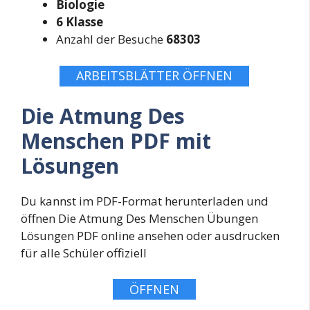
Biologie
6 Klasse
Anzahl der Besuche
68303
ARBEITSBLÄTTER ÖFFNEN
Die Atmung Des
Menschen PDF mit
Lösungen
Du kannst im PDF-Format herunterladen und
öffnen Die Atmung Des Menschen Übungen
Lösungen PDF online ansehen oder ausdrucken
für alle Schüler offiziell
ÖFFNEN