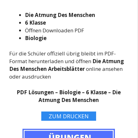
Die Atmung Des Menschen
6 Klasse
Öffnen Downloaden PDF
Biologie
Für die Schüler offiziell übrig bleibt im PDF-
Format herunterladen und öffnen
Die Atmung
Des Menschen Arbeitsblätter
online ansehen
oder ausdrucken
PDF Lösungen – Biologie – 6 Klasse – Die
Atmung Des Menschen
ZUM DRUCKEN