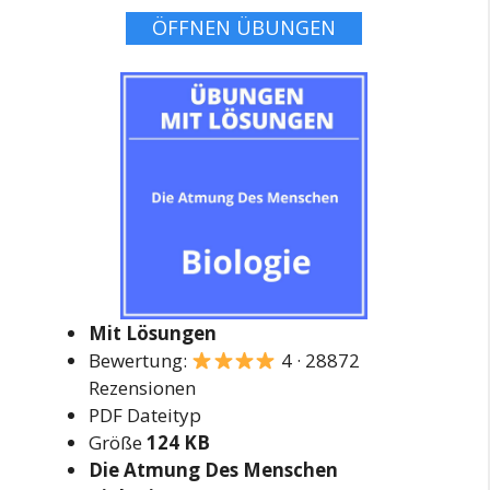
ÖFFNEN ÜBUNGEN
Mit Lösungen
Bewertung:
4 · 28872
Rezensionen
PDF Dateityp
Größe
124 KB
Die Atmung Des Menschen