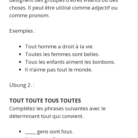
choses. Il peut être utilisé comme adjectif ou
comme pronom.
Exemples :
Tout homme a droit à la vie.
Toutes les femmes sont belles.
Tous les enfants aiment les bonbons.
Il n’aime pas tout le monde.
Übung 2. :
TOUT TOUTE TOUS TOUTES
Complétez les phrases suivantes avec le
déterminant tout qui convient.
_____ gens sont fous.