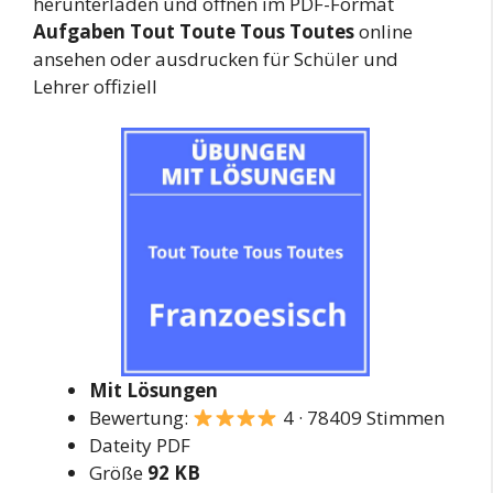
herunterladen und öffnen im PDF-Format
Aufgaben Tout Toute Tous Toutes
online
ansehen oder ausdrucken für Schüler und
Lehrer offiziell
Mit Lösungen
Bewertung:
4 · 78409 Stimmen
Dateity PDF
Größe
92 KB