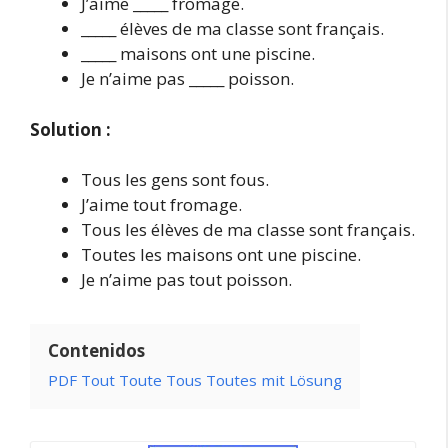
J’aime _____ fromage.
_____ élèves de ma classe sont français.
_____ maisons ont une piscine.
Je n’aime pas _____ poisson.
Solution :
Tous les gens sont fous.
J’aime tout fromage.
Tous les élèves de ma classe sont français.
Toutes les maisons ont une piscine.
Je n’aime pas tout poisson.
Contenidos
PDF Tout Toute Tous Toutes mit Lösung