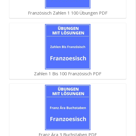
Französisch Zahlen 1 100 Übungen PDF
Zahlen 1 Bis 100 Französisch PDF
Franz Ära 3 Buchstaben PDF