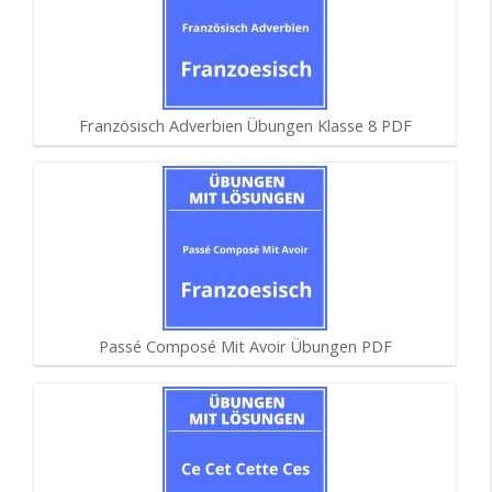
Französisch Adverbien Übungen Klasse 8 PDF
Passé Composé Mit Avoir Übungen PDF