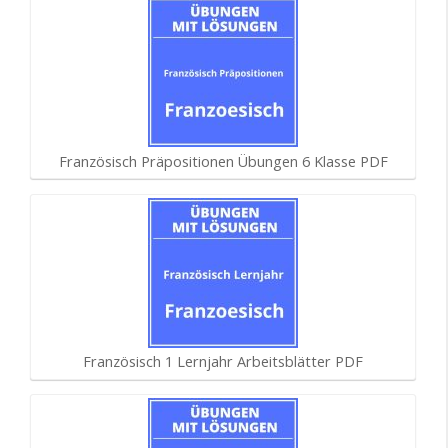
Französisch Präpositionen Übungen 6 Klasse PDF
Französisch 1 Lernjahr Arbeitsblätter PDF