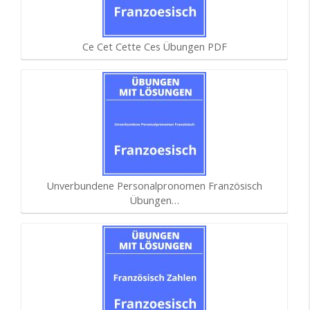
Ce Cet Cette Ces Übungen PDF
Unverbundene Personalpronomen Französisch
Übungen…