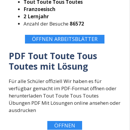
Tout Toute Tous Toutes
Franzoesisch
2 Lernjahr
Anzahl der Besuche
86572
ÖFFNEN ARBEITSBLÄTTER
PDF Tout Toute Tous
Toutes mit Lösung
Für alle Schüler offiziell Wir haben es für
verfügbar gemacht im PDF-Format öffnen oder
herunterladen Tout Toute Tous Toutes
Übungen PDF Mit Lösungen online ansehen oder
ausdrucken
ÖFFNEN