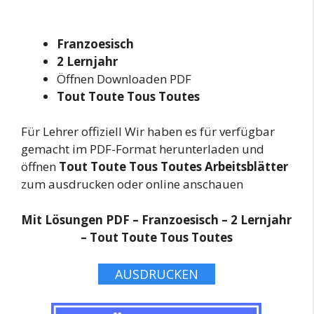
Franzoesisch
2 Lernjahr
Öffnen Downloaden PDF
Tout Toute Tous Toutes
Für Lehrer offiziell Wir haben es für verfügbar
gemacht im PDF-Format herunterladen und
öffnen
Tout Toute Tous Toutes Arbeitsblätter
zum ausdrucken oder online anschauen
Mit Lösungen PDF – Franzoesisch – 2 Lernjahr
– Tout Toute Tous Toutes
AUSDRUCKEN