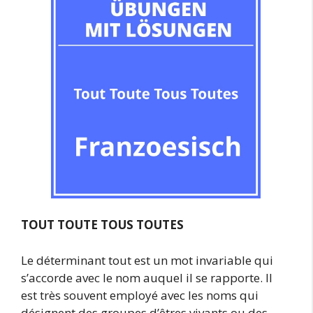
TOUT TOUTE TOUS TOUTES
Le déterminant tout est un mot invariable qui
s’accorde avec le nom auquel il se rapporte. Il
est très souvent employé avec les noms qui
désignent des groupes d’êtres vivants ou des