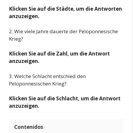
Klicken Sie auf die Städte, um die Antworten
anzuzeigen.
2. Wie viele Jahre dauerte der Peloponnesische
Krieg?
Klicken Sie auf die Zahl, um die Antwort
anzuzeigen.
3. Welche Schlacht entschied den
Peloponnesischen Krieg?
Klicken Sie auf die Schlacht, um die Antwort
anzuzeigen.
Contenidos