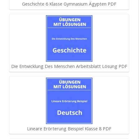
Geschichte 6 Klasse Gymnasium Ägypten PDF
Die Entwicklung Des Menschen Arbeitsblatt Lösung PDF
Lineare Erörterung Beispiel Klasse 8 PDF