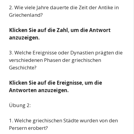
2. Wie viele Jahre dauerte die Zeit der Antike in
Griechenland?
Klicken Sie auf die Zahl, um die Antwort
anzuzeigen.
3. Welche Ereignisse oder Dynastien prägten die
verschiedenen Phasen der griechischen
Geschichte?
Klicken Sie auf die Ereignisse, um die
Antworten anzuzeigen.
Übung 2:
1. Welche griechischen Städte wurden von den
Persern erobert?