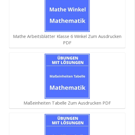
Mathe Arbeitsblätter Klasse 6 Winkel Zum Ausdrucken
PDF
Maßeinheiten Tabelle Zum Ausdrucken PDF