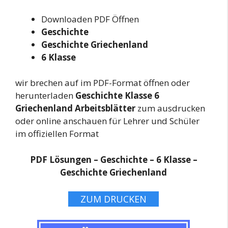
Downloaden PDF Öffnen
Geschichte
Geschichte Griechenland
6 Klasse
wir brechen auf im PDF-Format öffnen oder
herunterladen
Geschichte Klasse 6
Griechenland Arbeitsblätter
zum ausdrucken
oder online anschauen für Lehrer und Schüler
im offiziellen Format
PDF Lösungen – Geschichte – 6 Klasse –
Geschichte Griechenland
ZUM DRUCKEN