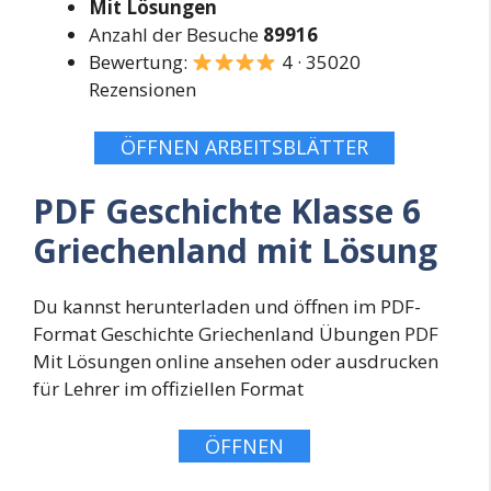
Mit Lösungen
Anzahl der Besuche
89916
Bewertung:
4 · 35020
Rezensionen
ÖFFNEN ARBEITSBLÄTTER
PDF Geschichte Klasse 6
Griechenland mit Lösung
Du kannst herunterladen und öffnen im PDF-
Format Geschichte Griechenland Übungen PDF
Mit Lösungen online ansehen oder ausdrucken
für Lehrer im offiziellen Format
ÖFFNEN