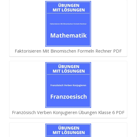
Faktorisieren Mit Binomischen Formeln Rechner PDF
Französisch Verben Konjugieren Übungen Klasse 6 PDF