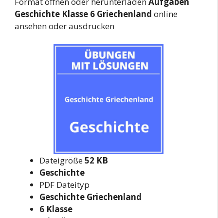
Format öffnen oder herunterladen
Aufgaben
Geschichte Klasse 6 Griechenland
online
ansehen oder ausdrucken
Dateigröße
52 KB
Geschichte
PDF Dateityp
Geschichte Griechenland
6 Klasse