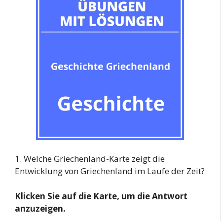
1. Welche Griechenland-Karte zeigt die
Entwicklung von Griechenland im Laufe der Zeit?
Klicken Sie auf die Karte, um die Antwort
anzuzeigen.