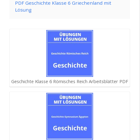
PDF Geschichte Klasse 6 Griechenland mit
Lösung
Geschichte Klasse 6 Römisches Reich Arbeitsblätter PDF